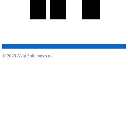
© 2026 Akip Solutions s.r.o.