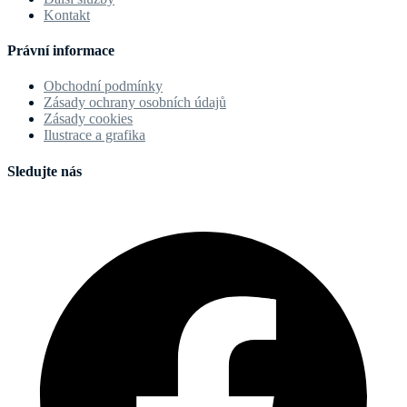
Kontakt
Právní informace
Obchodní podmínky
Zásady ochrany osobních údajů
Zásady cookies
Ilustrace a grafika
Sledujte nás