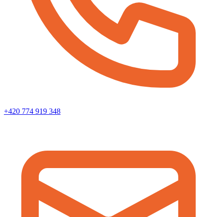
+420 774 919 348