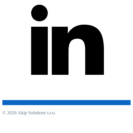
© 2026 Akip Solutions s.r.o.