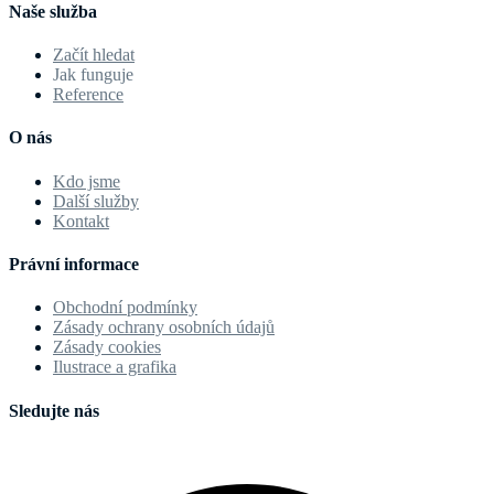
Naše služba
Začít hledat
Jak funguje
Reference
O nás
Kdo jsme
Další služby
Kontakt
Právní informace
Obchodní podmínky
Zásady ochrany osobních údajů
Zásady cookies
Ilustrace a grafika
Sledujte nás