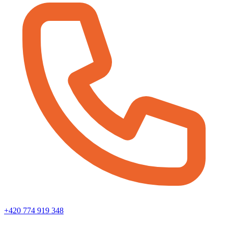
+420 774 919 348