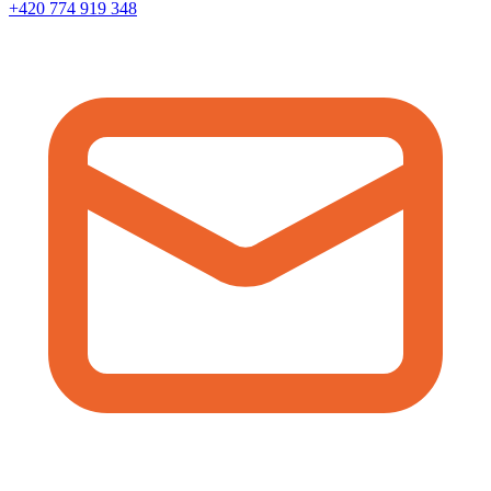
+420 774 919 348