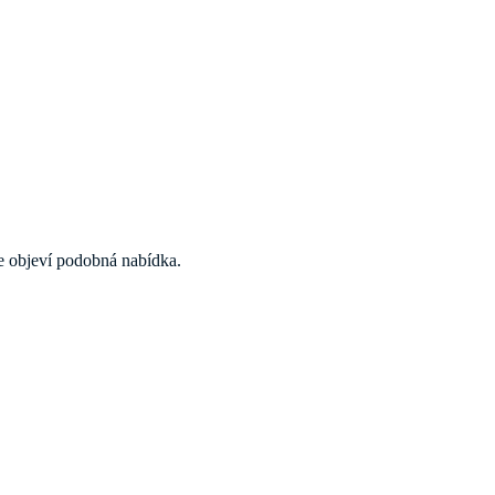
 se objeví podobná nabídka.