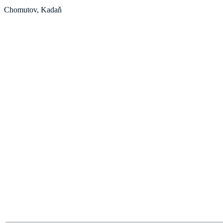
Chomutov, Kadaň