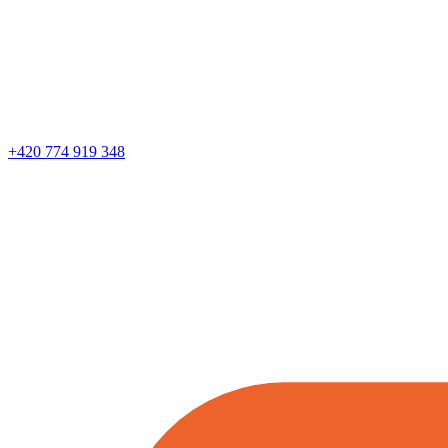
+420 774 919 348